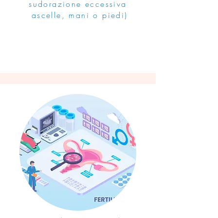
sudorazione eccessiva
ascelle, mani o piedi)