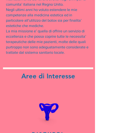
comunita’ italiana nel Regno Unito.
Negli ultimi anni ho voluto estendere le mie
competenze alla medicina estetica ed in
particolare all’utilizzo del botox sia per finalita’
estetiche che mediche.
La mia missione e’ quella di offrire un servizio di
eccellenza e che possa coprire tutte le necessita’
terapeutiche delle mie pazienti, molte delle quali
purtroppo non sono adeguatamente considerate e
trattate dal sistema sanitario
locale.
Aree di Interesse