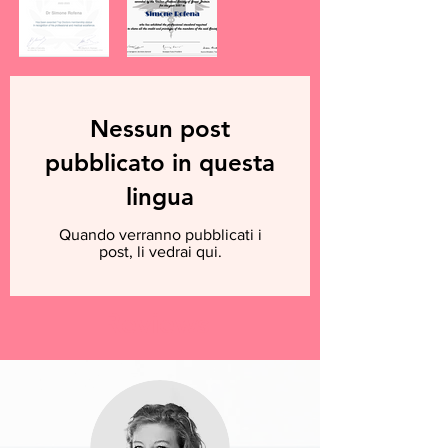
Nessun post
pubblicato in questa
lingua
Quando verranno pubblicati i
post, li vedrai qui.
Reviews