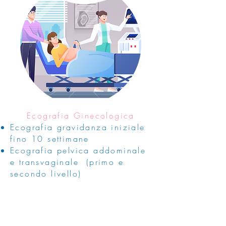
Ecografia Ginecologica
Ecografia gravidanza iniziale
fino 10 settimane
Ecografia pelvica addominale
e transvaginale (primo e
secondo livello)