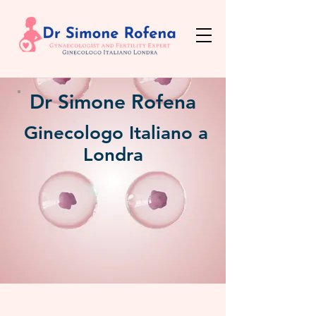
Dr Simone Rofena
Ginecologo Italiano a
Londra