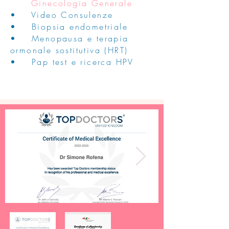
Ginecologia Generale
• Video Consulenze
• Biopsia endometriale
• Menopausa e terapia
ormonale sostitutiva (HRT)
• Pap test e ricerca HPV