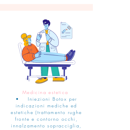
Medicina estetica
• Iniezioni Botox per
indicazioni mediche ed
estetiche (trattamento rughe
fronte e contorno occhi,
innalzamento sopracciglia,